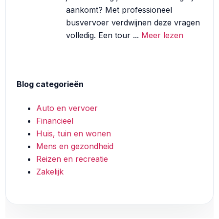
aankomt? Met professioneel
busvervoer verdwijnen deze vragen
volledig. Een tour ...
Meer lezen
Blog categorieën
Auto en vervoer
Financieel
Huis, tuin en wonen
Mens en gezondheid
Reizen en recreatie
Zakelijk