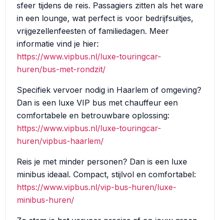
sfeer tijdens de reis. Passagiers zitten als het ware
in een lounge, wat perfect is voor bedrijfsuitjes,
vrijgezellenfeesten of familiedagen. Meer
informatie vind je hier:
https://www.vipbus.nl/luxe-touringcar-
huren/bus-met-rondzit/
Specifiek vervoer nodig in Haarlem of omgeving?
Dan is een luxe VIP bus met chauffeur een
comfortabele en betrouwbare oplossing:
https://www.vipbus.nl/luxe-touringcar-
huren/vipbus-haarlem/
Reis je met minder personen? Dan is een luxe
minibus ideaal. Compact, stijlvol en comfortabel:
https://www.vipbus.nl/vip-bus-huren/luxe-
minibus-huren/