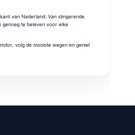
 kant van Nederland. Van slingerende
is genoeg te beleven voor elke
 motor, volg de mooiste wegen en geniet