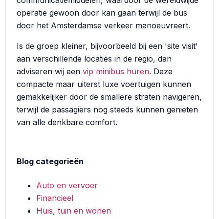
communicatiemiddelen, waardoor de wereldwijde
operatie gewoon door kan gaan terwijl de bus
door het Amsterdamse verkeer manoeuvreert.
Is de groep kleiner, bijvoorbeeld bij een 'site visit'
aan verschillende locaties in de regio, dan
adviseren wij een
vip minibus huren
. Deze
compacte maar uiterst luxe voertuigen kunnen
gemakkelijker door de smallere straten navigeren,
terwijl de passagiers nog steeds kunnen genieten
van alle denkbare comfort.
Blog categorieën
Auto en vervoer
Financieel
Huis, tuin en wonen